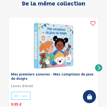
De la même collection
Mes premiers sonores - Mes comptines de jeux
de doigts
Livres d'éveil
dès 1 ans
9.95 €