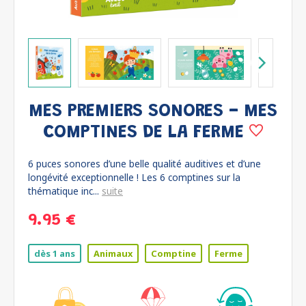
MES PREMIERS SONORES - MES
COMPTINES DE LA FERME
6 puces sonores d’une belle qualité auditives et d’une
longévité exceptionnelle ! Les 6 comptines sur la
thématique inc...
suite
9.95 €
dès 1 ans
Animaux
Comptine
Ferme