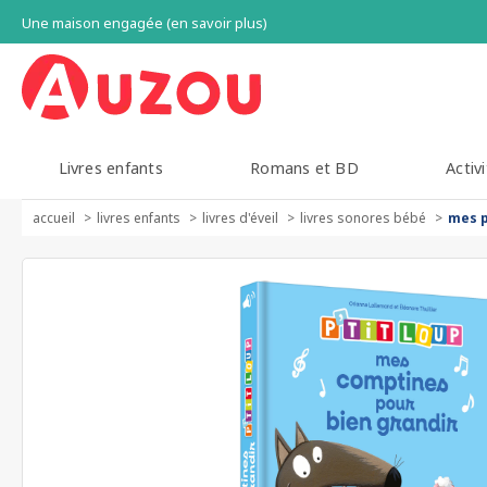
Une maison engagée (en savoir plus)
Livres enfants
Romans et BD
Activi
accueil
livres enfants
livres d'éveil
livres sonores bébé
mes p