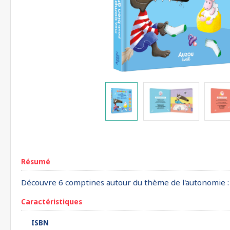
Résumé
Découvre 6 comptines autour du thème de l'autonomie : la t
Caractéristiques
ISBN