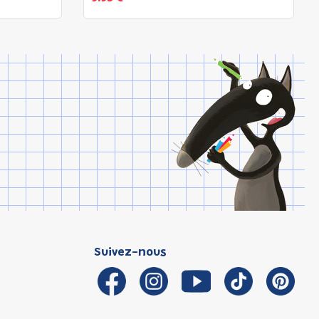
Suivez-nous