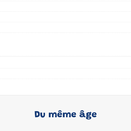
Du même âge