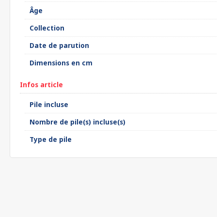
Âge
Collection
Date de parution
Dimensions en cm
Infos article
Pile incluse
Nombre de pile(s) incluse(s)
Type de pile