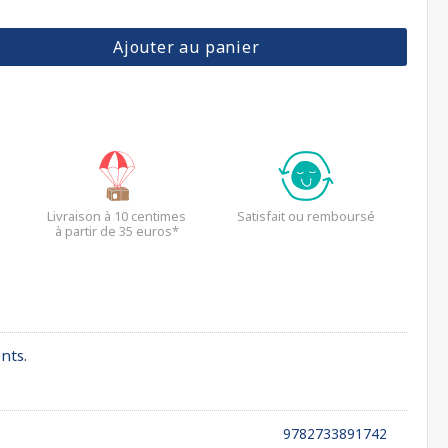
Ajouter au panier
Livraison à 10 centimes
Satisfait ou remboursé
à partir de 35 euros*
nts.
9782733891742