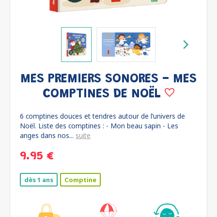
MES PREMIERS SONORES - MES
COMPTINES DE NOËL
6 comptines douces et tendres autour de l’univers de
Noël. Liste des comptines : - Mon beau sapin - Les
anges dans nos...
suite
9.95 €
dès 1 ans
Comptine