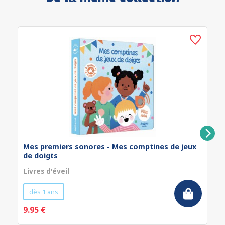
Mes premiers sonores - Mes comptines de jeux
de doigts
Livres d'éveil
dès 1 ans
9.95 €