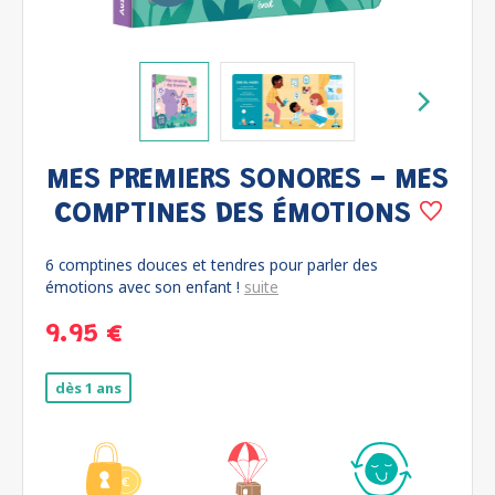
MES PREMIERS SONORES - MES
COMPTINES DES ÉMOTIONS
6 comptines douces et tendres pour parler des
émotions avec son enfant !
suite
9.95 €
dès 1 ans