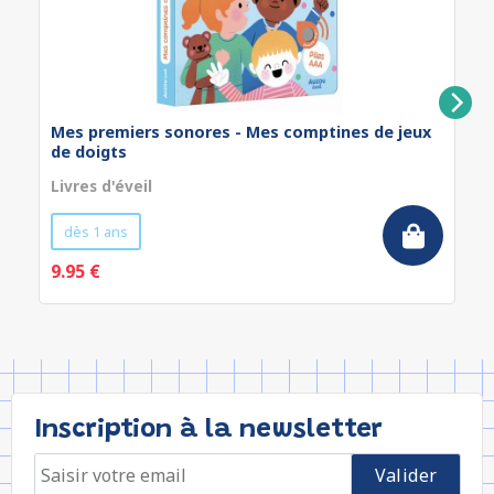
Mes premiers sonores - Mes comptines de jeux
de doigts
Livres d'éveil
dès 1 ans
9.95 €
Inscription à la newsletter