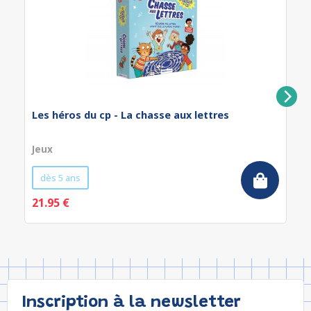
Les héros du cp - La chasse aux lettres
Jeux
dès 5 ans
21.95 €
Inscription à la newsletter