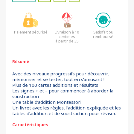
Paiement sécurisé
Livraison à 10
Satisfait ou
centimes
remboursé
à partir de 35
euros*
Résumé
Avec des niveaux progressifs pour découvrir,
mémoriser et se tester, tout en s’amusant !
Plus de 100 cartes additions et résultats
Les signes + et – pour commencer à aborder la
soustraction
Une table d’addition Montessori
Un livret avec les règles, l’addition expliquée et les
tables d’addition et de soustraction pour réviser.
Caractéristiques