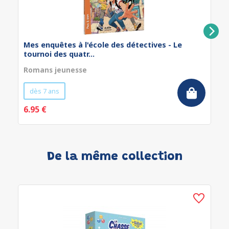
Mes enquêtes à l'école des détectives - Le
tournoi des quatr...
Romans jeunesse
dès 7 ans
6.95 €
De la même collection