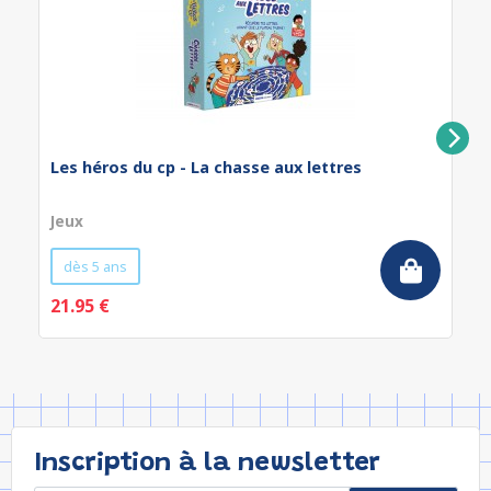
Les héros du cp - La chasse aux lettres
Jeux
dès 5 ans
21.95 €
Inscription à la newsletter