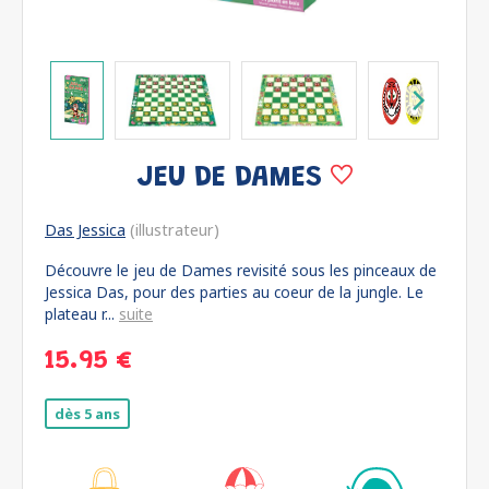
JEU DE DAMES
Das Jessica
(illustrateur)
Découvre le jeu de Dames revisité sous les pinceaux de
Jessica Das, pour des parties au coeur de la jungle. Le
plateau r...
suite
15.95 €
dès 5 ans