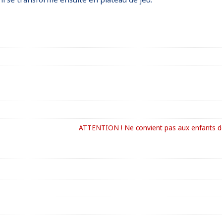
ATTENTION ! Ne convient pas aux enfants de