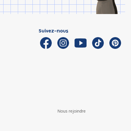
Suivez-nous
Nous rejoindre