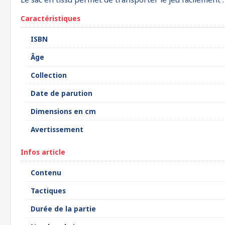
Caractéristiques
ISBN
Âge
Collection
Date de parution
Dimensions en cm
Avertissement
Infos article
Contenu
Tactiques
Durée de la partie