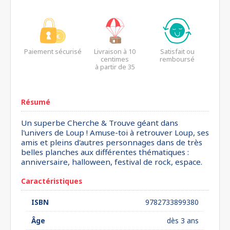
Paiement sécurisé
Livraison à 10
Satisfait ou
centimes
remboursé
à partir de 35
euros*
Résumé
Un superbe Cherche & Trouve géant dans
l'univers de Loup ! Amuse-toi à retrouver Loup, ses
amis et pleins d'autres personnages dans de très
belles planches aux différentes thématiques :
anniversaire, halloween, festival de rock, espace.
Caractéristiques
ISBN
9782733899380
Âge
dès 3 ans