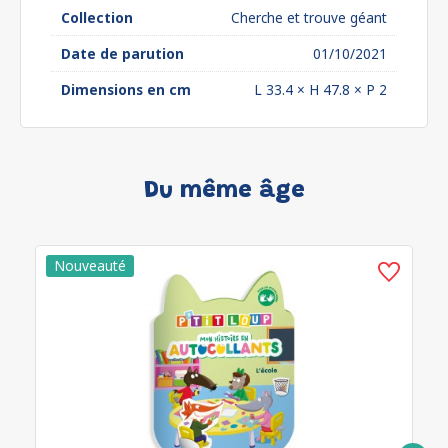
Collection
Cherche et trouve géant
Date de parution
01/10/2021
Dimensions en cm
L 33.4 × H 47.8 × P 2
Du même âge