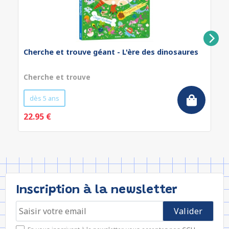
Cherche et trouve géant - L'ère des dinosaures
Cherche et trouve
dès 5 ans
22.95 €
Inscription à la newsletter