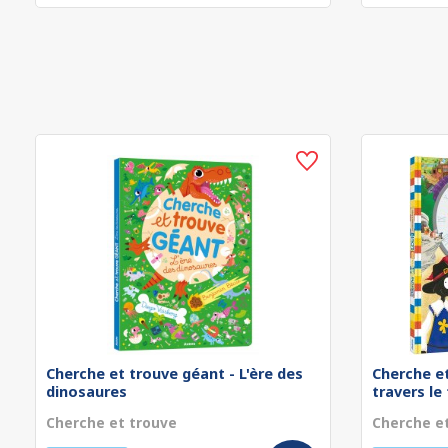
Cherche et trouve géant - L'ère des
Cherche et
dinosaures
travers le
Cherche et trouve
Cherche e