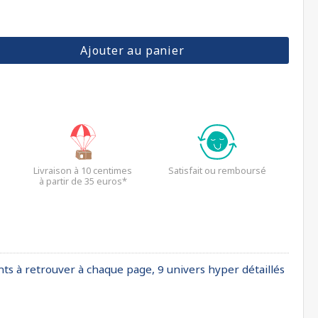
Ajouter au panier
Livraison à 10 centimes
Satisfait ou remboursé
à partir de 35 euros*
s à retrouver à chaque page, 9 univers hyper détaillés