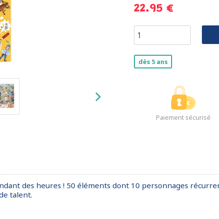
22.95 €
dès 5 ans
Paiement sécurisé
dant des heures ! 50 éléments dont 10 personnages récurrent
de talent.