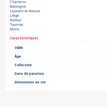
Charleroi
Bastogne
Louvain-la-Neuve
Liège
Namur
Tournai
Mons
Caractéristiques
ISBN
Âge
Collection
Date de parution
Dimensions en cm