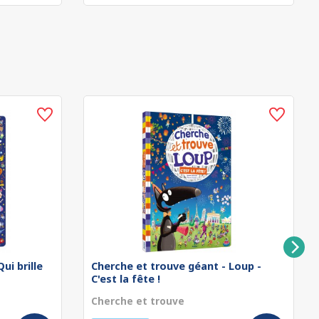
ui brille
Cherche et trouve géant - Loup -
C'est la fête !
Cherche et trouve