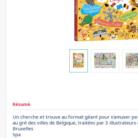
Résumé
Un cherche et trouve au format géant pour s’amuser pen
au gré des villes de Belgique, traitées par 3 illustrateurs 
Bruxelles
Spa