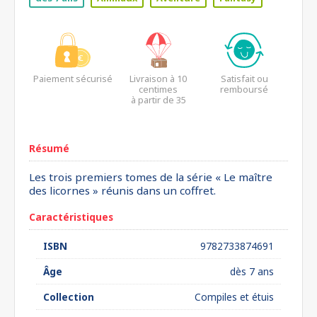
Paiement sécurisé
Livraison à 10
Satisfait ou
centimes
remboursé
à partir de 35
euros*
Résumé
Les trois premiers tomes de la série « Le maître
des licornes » réunis dans un coffret.
Caractéristiques
ISBN
9782733874691
Âge
dès 7 ans
Collection
Compiles et étuis