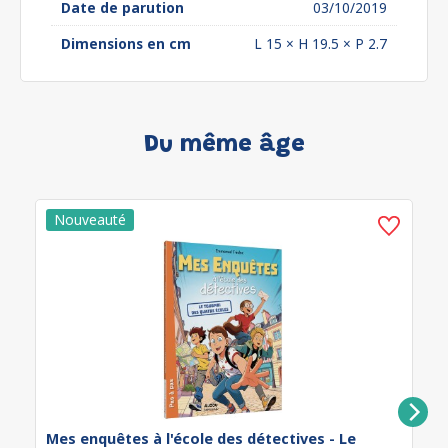
Date de parution
03/10/2019
Dimensions en cm
L 15 × H 19.5 × P 2.7
Du même âge
Mes enquêtes à l'école des détectives - Le