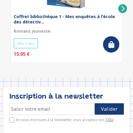
Coffret bibliothèque 1 - Mes enquêtes à l'école
des détectiv...
Romans jeunesse
dès 7 ans
15.95 €
Inscription à la newsletter
En vous inscrivant à la newsletter, vous acceptez nos
CGU
.