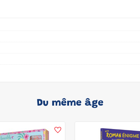
Du même âge