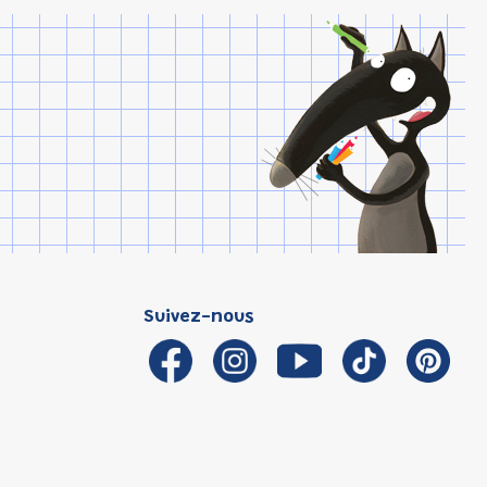
Suivez-nous