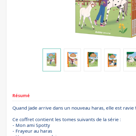
Résumé
Quand Jade arrive dans un nouveau haras, elle est ravie 
Ce coffret contient les tomes suivants de la série :
- Mon ami Spotty
- Frayeur au haras