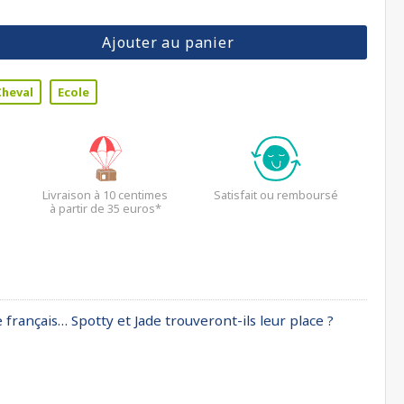
Ajouter au panier
Cheval
Ecole
Livraison à 10 centimes
Satisfait ou remboursé
à partir de 35 euros*
français… Spotty et Jade trouveront-ils leur place ?