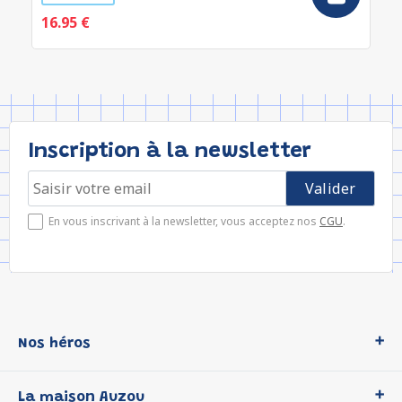
16.95 €
Inscription à la newsletter
En vous inscrivant à la newsletter, vous acceptez nos
CGU
.
Nos héros
Loup
La maison Auzou