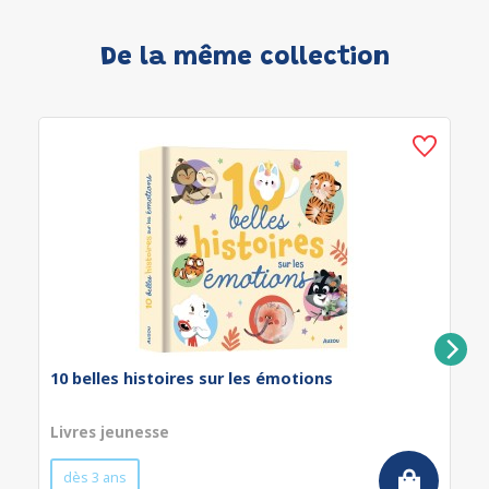
De la même collection
10 belles histoires sur les émotions
Livres jeunesse
dès 3 ans