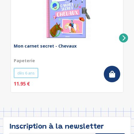
Mon carnet secret - Chevaux
Papeterie
dès 6 ans
11.95 €
Inscription à la newsletter