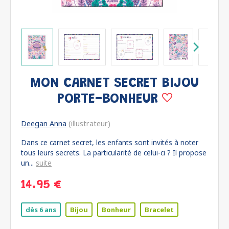
MON CARNET SECRET BIJOU
PORTE-BONHEUR
Deegan Anna
(illustrateur)
Dans ce carnet secret, les enfants sont invités à noter
tous leurs secrets. La particularité de celui-ci ? Il propose
un...
suite
14.95 €
dès 6 ans
Bijou
Bonheur
Bracelet