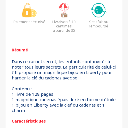
Paiement sécurisé
Livraison à 10
Satisfait ou
centimes
remboursé
à partir de 35
euros*
Résumé
Dans ce carnet secret, les enfants sont invités à
noter tous leurs secrets. La particularité de celui-ci
? Il propose un magnifique bijou en Liberty pour
harder la clé du cadenas avec soi !
Contenu :
1 livre de 128 pages
1 magnifique cadenas épais doré en forme d'étoile
1 bijou en Liberty avec la clef du cadenas et 1
charm
Caractéristiques