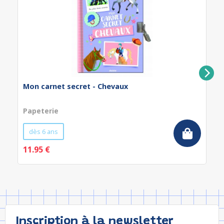
Mon carnet secret - Chevaux
Papeterie
dès 6 ans
11.95 €
Inscription à la newsletter