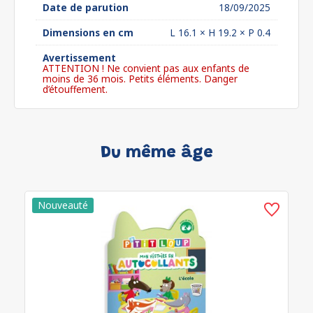
Date de parution
18/09/2025
Dimensions en cm
L 16.1 × H 19.2 × P 0.4
Avertissement
ATTENTION ! Ne convient pas aux enfants de
moins de 36 mois. Petits éléments. Danger
d’étouffement.
Du même âge