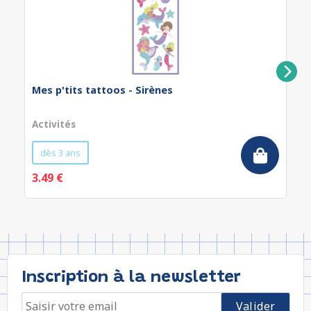
Mes p'tits tattoos - Sirènes
Activités
dès 3 ans
3.49 €
Inscription à la newsletter