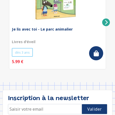
Je lis avec toi - Le parc animalier
Livres d'éveil
dès 3 ans
5.99 €
Inscription à la newsletter