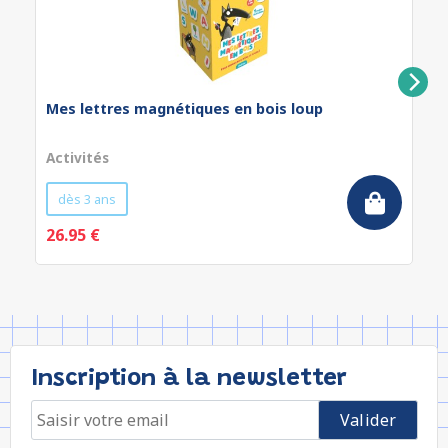
Mes lettres magnétiques en bois loup
Activités
dès 3 ans
26.95 €
Inscription à la newsletter