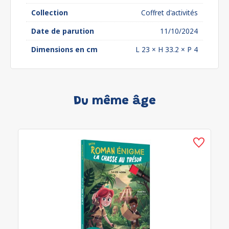
Collection
Coffret d'activités
Date de parution
11/10/2024
Dimensions en cm
L 23 × H 33.2 × P 4
Du même âge