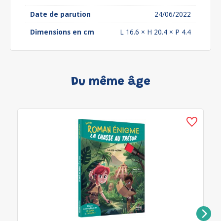
Date de parution
24/06/2022
Dimensions en cm
L 16.6 × H 20.4 × P 4.4
Du même âge