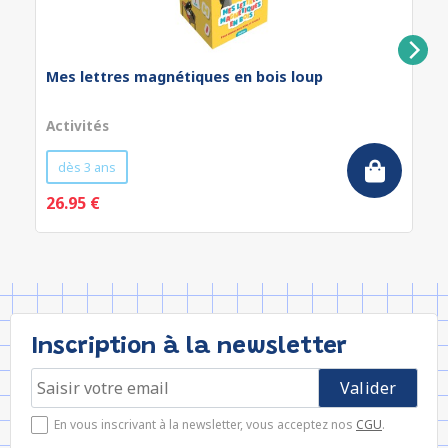
Mes lettres magnétiques en bois loup
Activités
dès 3 ans
26.95 €
Inscription à la newsletter
En vous inscrivant à la newsletter, vous acceptez nos
CGU
.