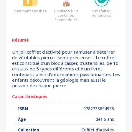
Paiement sécurisé
Livraison à 10
Satisfait ou
centimes
remboursé
à partir de 35
euros*
Résumé
Un joli coffret d’activité pour s’amuser à déterrer
de véritables pierres semi-précieuses ! Le coffret
est constitué d’un bloc à casser, d’ustensiles, de 10
cristaux de 5 types différents et d’un livret
contenant plein d’informations passionnantes. Les
enfants découvrent la géologie mais aussi le
pouvoir de chaque pierre.
Caractéristiques
ISBN
9782733894958
Âge
dès 6 ans
Collection
Coffret d'activités