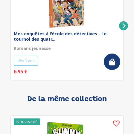
Mes enquêtes à l'école des détectives - Le
tournoi des quatr...
Romans jeunesse
dès 7 ans
6.95 €
De la même collection