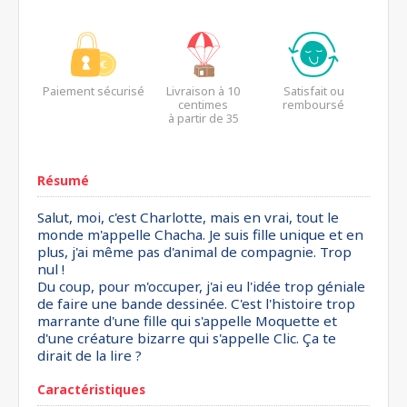
Paiement sécurisé
Livraison à 10
Satisfait ou
centimes
remboursé
à partir de 35
euros*
Résumé
Salut, moi, c'est Charlotte, mais en vrai, tout le
monde m'appelle Chacha. Je suis fille unique et en
plus, j'ai même pas d'animal de compagnie. Trop
nul !
Du coup, pour m'occuper, j'ai eu l'idée trop géniale
de faire une bande dessinée. C'est l'histoire trop
marrante d'une fille qui s'appelle Moquette et
d'une créature bizarre qui s'appelle Clic. Ça te
dirait de la lire ?
Caractéristiques