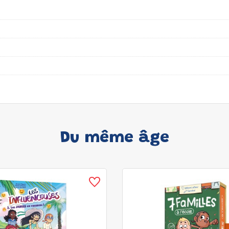
Du même âge