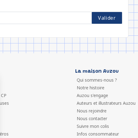
La maison Auzou
Qui sommes-nous ?
Notre histoire
 CP
Auzou s'engage
euses
Auteurs et illustrateurs Auzou
Nous rejoindre
Nous contacter
Suivre mon colis
éros
Infos consommateur