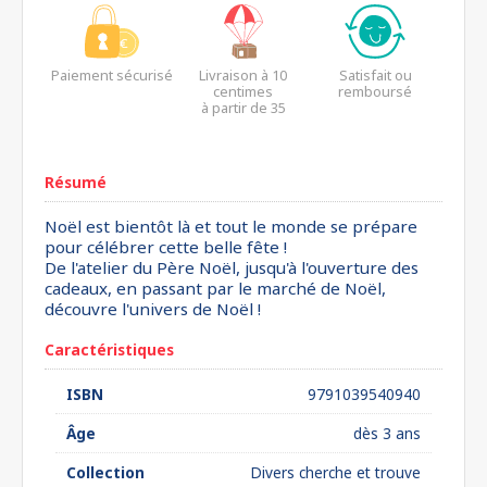
Paiement sécurisé
Livraison à 10
Satisfait ou
centimes
remboursé
à partir de 35
euros*
Résumé
Noël est bientôt là et tout le monde se prépare
pour célébrer cette belle fête !
De l'atelier du Père Noël, jusqu'à l'ouverture des
cadeaux, en passant par le marché de Noël,
découvre l'univers de Noël !
Caractéristiques
ISBN
9791039540940
Âge
dès 3 ans
Collection
Divers cherche et trouve