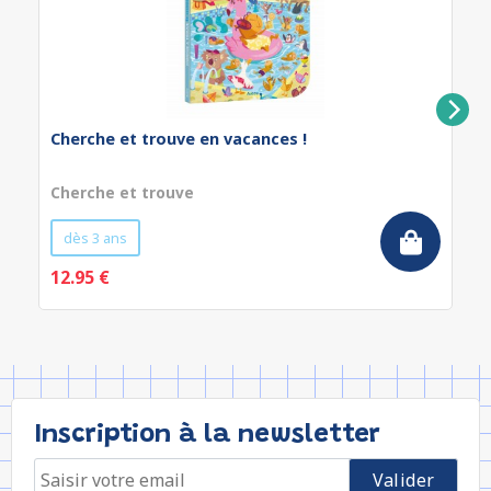
Cherche et trouve en vacances !
Cherche et trouve
dès 3 ans
12.95 €
Inscription à la newsletter