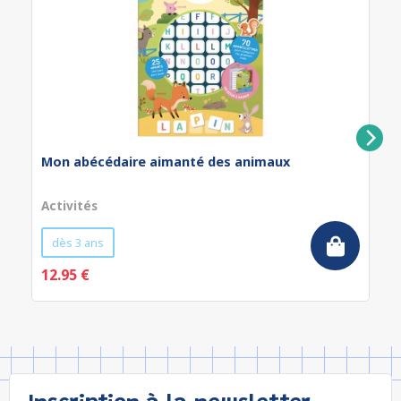
Mon abécédaire aimanté des animaux
Activités
dès 3 ans
12.95 €