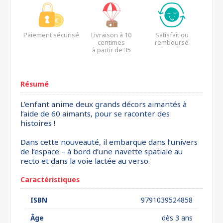
Paiement sécurisé
Livraison à 10
Satisfait ou
centimes
remboursé
à partir de 35
euros*
Résumé
L’enfant anime deux grands décors aimantés à
l’aide de 60 aimants, pour se raconter des
histoires !
Dans cette nouveauté, il embarque dans l’univers
de l’espace – à bord d’une navette spatiale au
recto et dans la voie lactée au verso.
Caractéristiques
ISBN
9791039524858
Âge
dès 3 ans