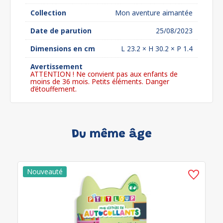
Collection
Mon aventure aimantée
Date de parution
25/08/2023
Dimensions en cm
L 23.2 × H 30.2 × P 1.4
Avertissement
ATTENTION ! Ne convient pas aux enfants de
moins de 36 mois. Petits éléments. Danger
d’étouffement.
Du même âge