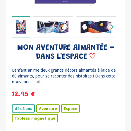
MON AVENTURE AIMANTÉE -
DANS L'ESPACE
L’enfant anime deux grands décors aimantés à l’aide de
60 aimants, pour se raconter des histoires ! Dans cette
nouveaut...
suite
12.95 €
dès 3 ans
Aventure
Espace
Tableau magnétique