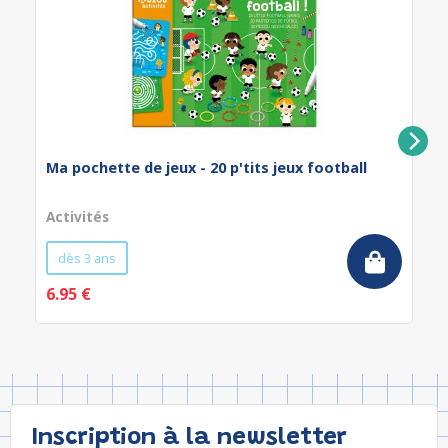
Ma pochette de jeux - 20 p'tits jeux football
Activités
dès 3 ans
6.95 €
Inscription à la newsletter