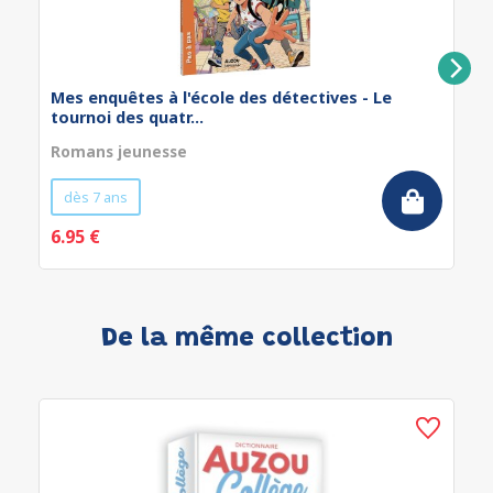
Mes enquêtes à l'école des détectives - Le
tournoi des quatr...
Romans jeunesse
dès 7 ans
6.95 €
De la même collection