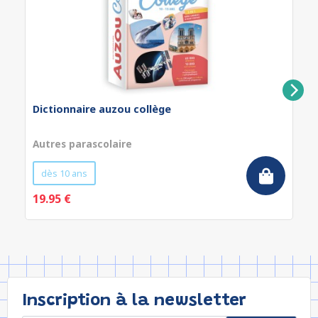
Dictionnaire auzou collège
Autres parascolaire
dès 10 ans
19.95 €
Inscription à la newsletter