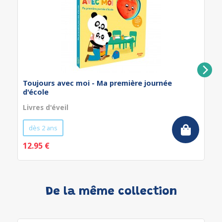
Toujours avec moi - Ma première journée
d'école
Livres d'éveil
dès 2 ans
12.95 €
De la même collection