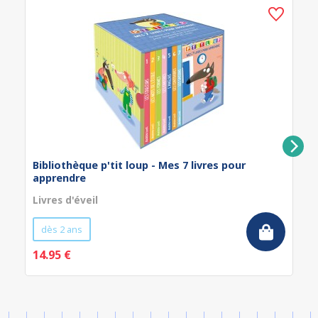
Bibliothèque p'tit loup - Mes 7 livres pour
apprendre
Livres d'éveil
dès 2 ans
14.95 €