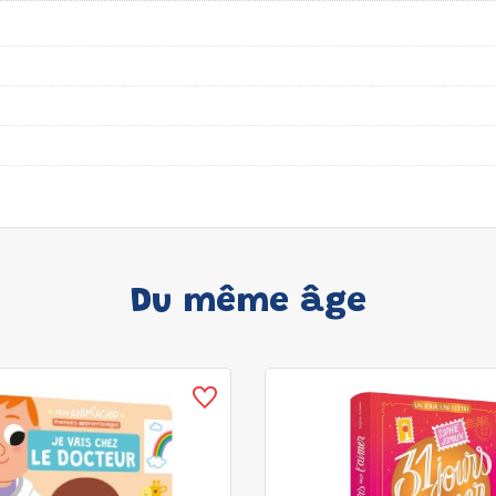
Du même âge