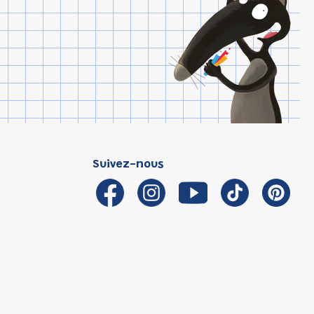
Suivez-nous