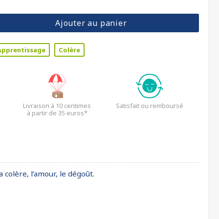
Ajouter au panier
Apprentissage
Colère
Livraison à 10 centimes
Satisfait ou remboursé
à partir de 35 euros*
 colère, l’amour, le dégoût.