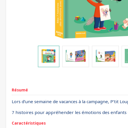
Résumé
Lors d’une semaine de vacances à la campagne, P’tit Loup tr
7 histoires pour appréhender les émotions des enfants e
Caractéristiques