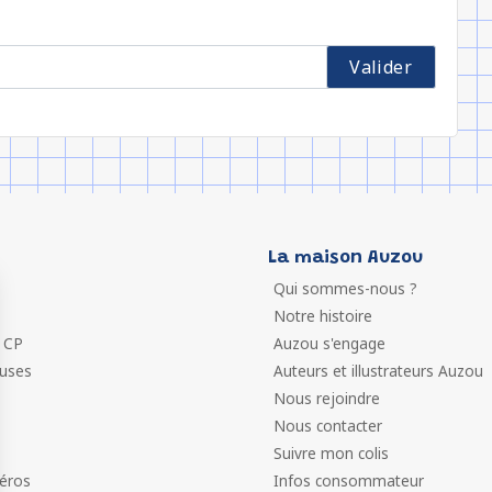
La maison Auzou
Qui sommes-nous ?
Notre histoire
 CP
Auzou s'engage
euses
Auteurs et illustrateurs Auzou
Nous rejoindre
Nous contacter
Suivre mon colis
éros
Infos consommateur