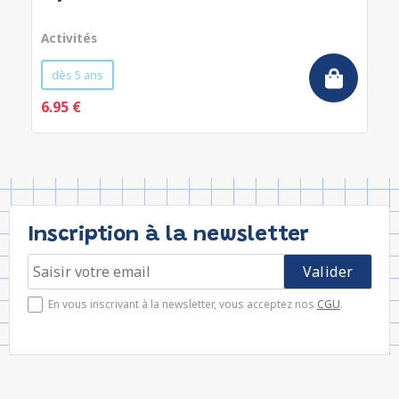
Activités
dès 5 ans
6.95 €
Inscription à la newsletter
En vous inscrivant à la newsletter, vous acceptez nos
CGU
.