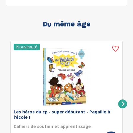
Du même âge
Les héros du cp - super débutant - Pagaille à
l'école !
Cahiers de soutien et apprentissage