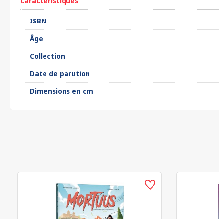
Caractéristiques
ISBN
Âge
Collection
Date de parution
Dimensions en cm