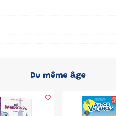
Du même âge