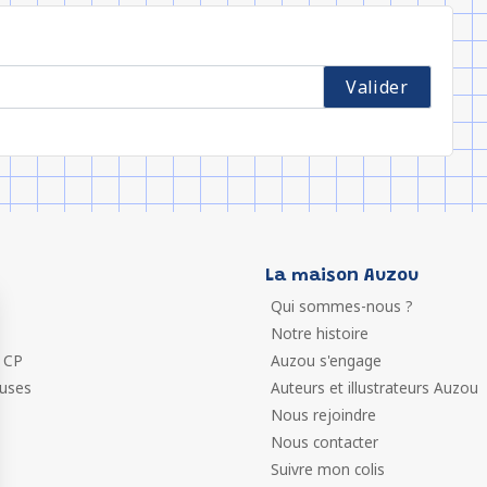
La maison Auzou
Qui sommes-nous ?
Notre histoire
 CP
Auzou s'engage
euses
Auteurs et illustrateurs Auzou
Nous rejoindre
Nous contacter
Suivre mon colis