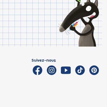
Suivez-nous