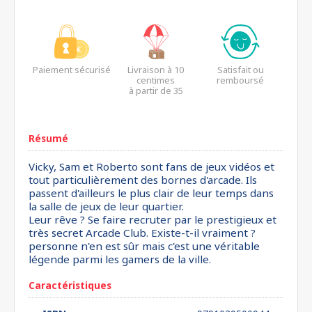
Paiement sécurisé
Livraison à 10
Satisfait ou
centimes
remboursé
à partir de 35
euros*
Résumé
Vicky, Sam et Roberto sont fans de jeux vidéos et
tout particulièrement des bornes d'arcade. Ils
passent d'ailleurs le plus clair de leur temps dans
la salle de jeux de leur quartier.
Leur rêve ? Se faire recruter par le prestigieux et
très secret Arcade Club. Existe-t-il vraiment ?
personne n'en est sûr mais c'est une véritable
légende parmi les gamers de la ville.
Caractéristiques