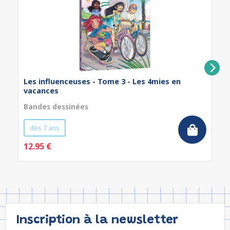
Les influenceuses - Tome 3 - Les 4mies en
vacances
Bandes dessinées
dès 7 ans
12.95 €
Inscription à la newsletter