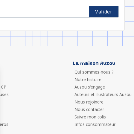
La maison Auzou
Qui sommes-nous ?
Notre histoire
 CP
Auzou s'engage
euses
Auteurs et illustrateurs Auzou
Nous rejoindre
Nous contacter
Suivre mon colis
éros
Infos consommateur