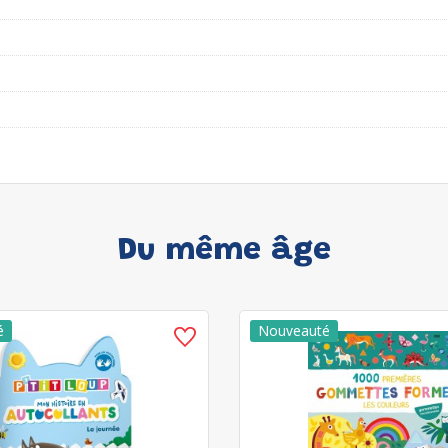
Du même âge