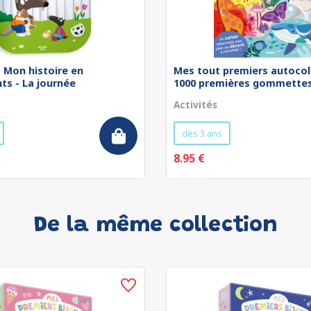
 - Mon histoire en
Mes tout premiers autocol
ts - La journée
1000 premières gommettes 
Activités
dès 3 ans
8.95 €
De la même collection