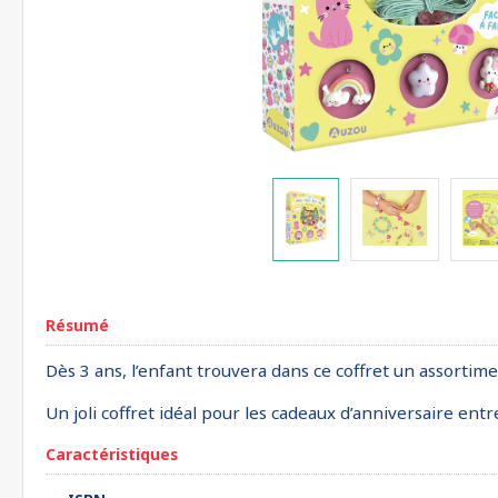
Résumé
Dès 3 ans, l’enfant trouvera dans ce coffret un assortim
Un joli coffret idéal pour les cadeaux d’anniversaire entr
Caractéristiques