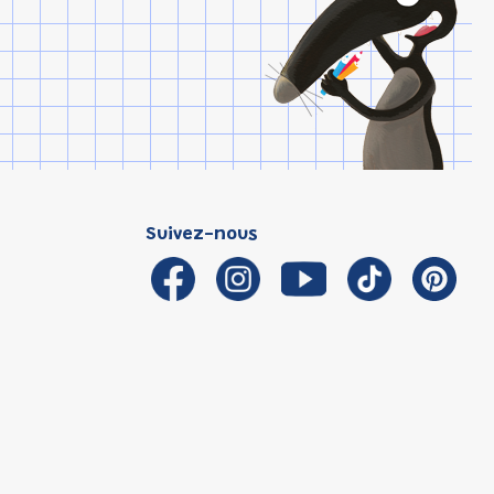
Suivez-nous