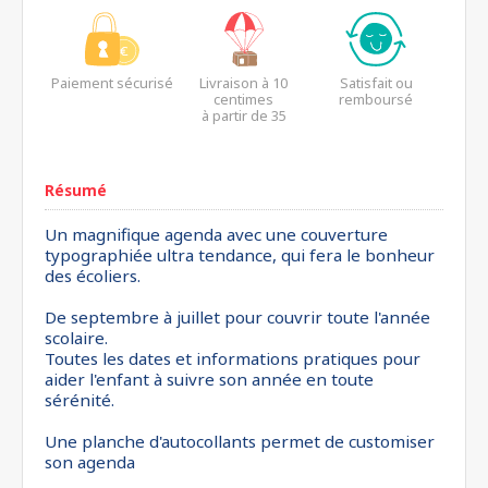
Paiement sécurisé
Livraison à 10
Satisfait ou
centimes
remboursé
à partir de 35
euros*
Résumé
Un magnifique agenda avec une couverture
typographiée ultra tendance, qui fera le bonheur
des écoliers.
De septembre à juillet pour couvrir toute l'année
scolaire.
Toutes les dates et informations pratiques pour
aider l'enfant à suivre son année en toute
sérénité.
Une planche d'autocollants permet de customiser
son agenda