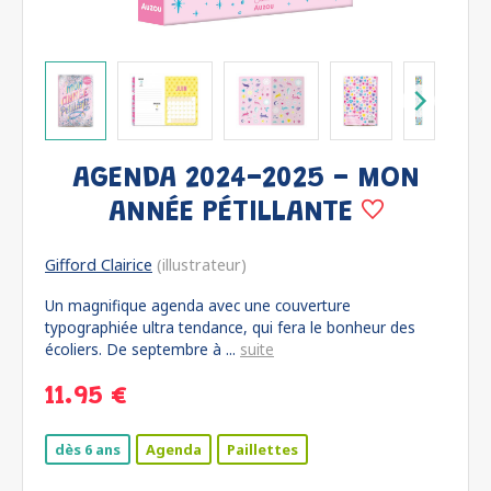
AGENDA 2024-2025 - MON
ANNÉE PÉTILLANTE
Gifford Clairice
(illustrateur)
Un magnifique agenda avec une couverture
typographiée ultra tendance, qui fera le bonheur des
écoliers. De septembre à ...
suite
11.95 €
dès 6 ans
Agenda
Paillettes