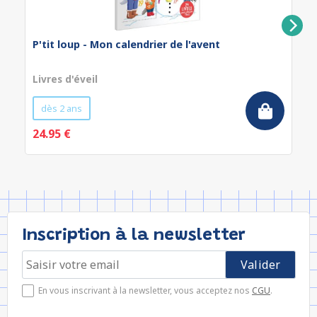
P'tit loup - Mon calendrier de l'avent
Livres d'éveil
dès 2 ans
24.95 €
Inscription à la newsletter
En vous inscrivant à la newsletter, vous acceptez nos
CGU
.