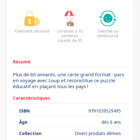
Paiement sécurisé
Livraison à 10
Satisfait ou
centimes
remboursé
à partir de 35
euros*
Résumé
Plus de 60 aimants, une carte grand format : pars
en voyage avec Loup et reconstitue ce puzzle
éducatif en plaçant tous les pays !
Caractéristiques
ISBN
9791039529495
Âge
dès 6 ans
Collection
Divers produits dérives