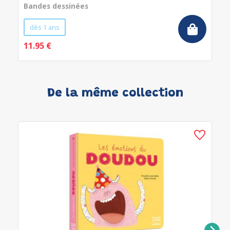
Bandes dessinées
dès 1 ans
11.95 €
De la même collection