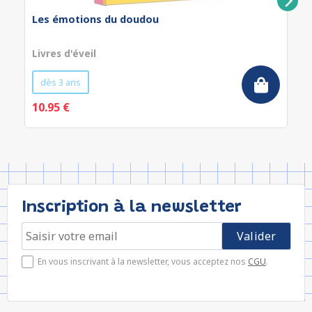
Les émotions du doudou
Livres d'éveil
dès 3 ans
10.95 €
Inscription à la newsletter
En vous inscrivant à la newsletter, vous acceptez nos
CGU
.