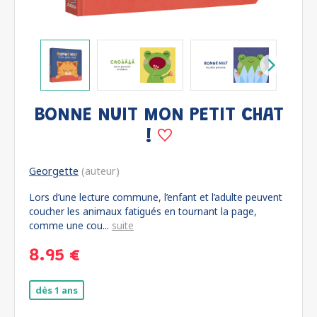
BONNE NUIT MON PETIT CHAT
!
Georgette
(auteur)
Lors d’une lecture commune, l’enfant et l’adulte peuvent
coucher les animaux fatigués en tournant la page,
comme une cou...
suite
8.95 €
dès 1 ans