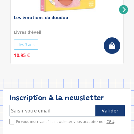
Les émotions du doudou
Livres d'éveil
dès 3 ans
10.95 €
Inscription à la newsletter
En vous inscrivant à la newsletter, vous acceptez nos
CGU
.