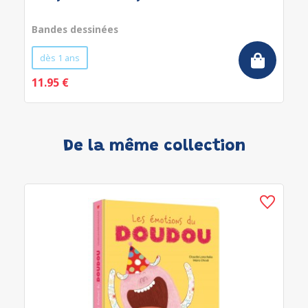
Bandes dessinées
dès 1 ans
11.95 €
De la même collection