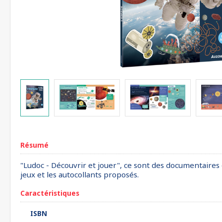
Résumé
"Ludoc - Découvrir et jouer", ce sont des documentaires q
jeux et les autocollants proposés.
Caractéristiques
ISBN