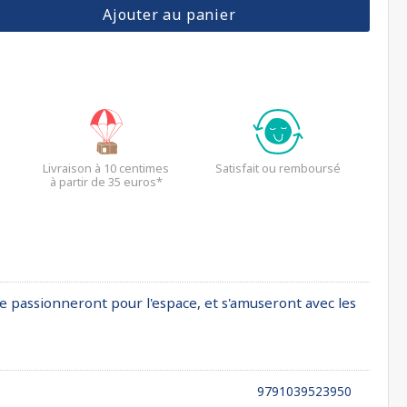
Ajouter au panier
Livraison à 10 centimes
Satisfait ou remboursé
à partir de 35 euros*
 se passionneront pour l'espace, et s'amuseront avec les
9791039523950