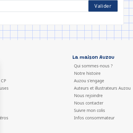
La maison Auzou
Qui sommes-nous ?
Notre histoire
 CP
Auzou s'engage
euses
Auteurs et illustrateurs Auzou
Nous rejoindre
Nous contacter
Suivre mon colis
éros
Infos consommateur