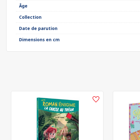
Âge
Collection
Date de parution
Dimensions en cm