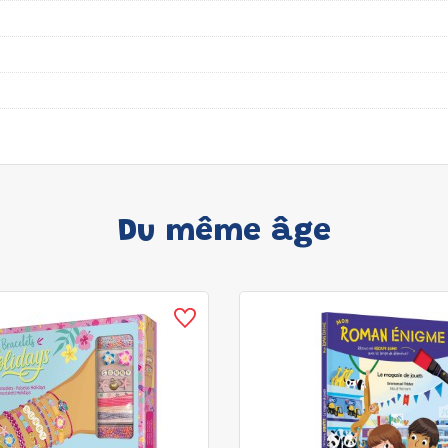
Du même âge