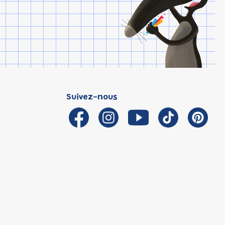
Suivez-nous