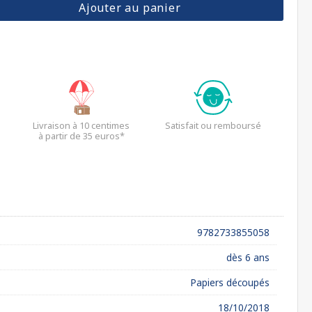
Ajouter au panier
Livraison à 10 centimes
Satisfait ou remboursé
à partir de 35 euros*
9782733855058
dès 6 ans
Papiers découpés
18/10/2018