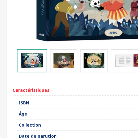
Caractéristiques
ISBN
Âge
Collection
Date de parution