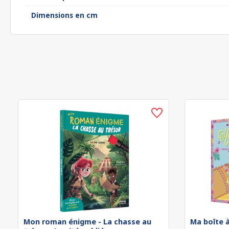
Dimensions en cm
Mon roman énigme - La chasse au
Ma boîte à