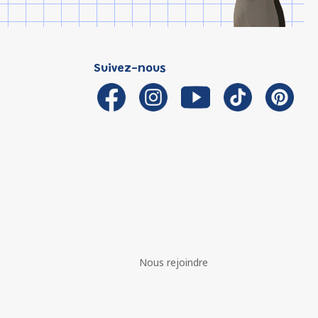
Suivez-nous
Nous rejoindre
é avec les réglementations. Personnalisez vos préférences 