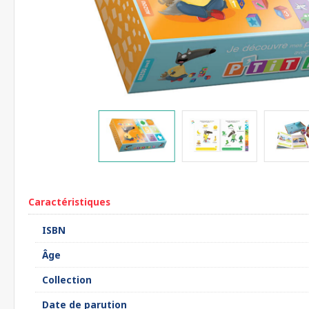
Caractéristiques
ISBN
Âge
Collection
Date de parution