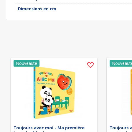
Dimensions en cm
Toujours avec moi - Ma première
Toujours 