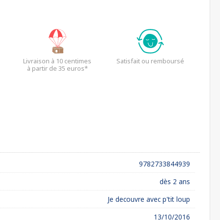
Livraison à 10 centimes
Satisfait ou remboursé
à partir de 35 euros*
9782733844939
dès 2 ans
Je decouvre avec p'tit loup
13/10/2016