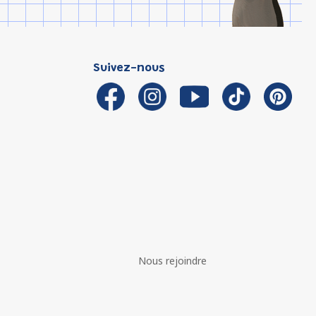
Suivez-nous
Nous rejoindre
é avec les réglementations. Personnalisez vos préférences 