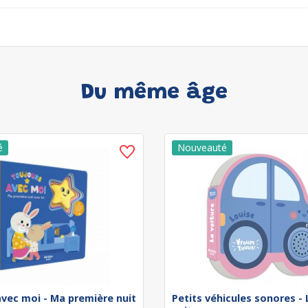
Du même âge
avec moi - Ma première nuit
Petits véhicules sonores - 