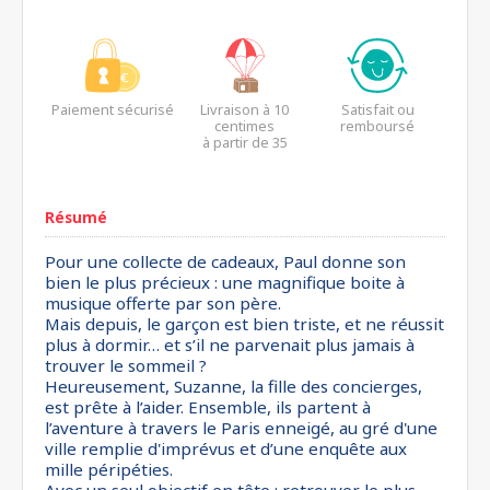
Paiement sécurisé
Livraison à 10
Satisfait ou
centimes
remboursé
à partir de 35
euros*
Résumé
Pour une collecte de cadeaux, Paul donne son
bien le plus précieux : une magnifique boite à
musique offerte par son père.
Mais depuis, le garçon est bien triste, et ne réussit
plus à dormir… et s’il ne parvenait plus jamais à
trouver le sommeil ?
Heureusement, Suzanne, la fille des concierges,
est prête à l’aider. Ensemble, ils partent à
l’aventure à travers le Paris enneigé, au gré d'une
ville remplie d'imprévus et d’une enquête aux
mille péripéties.