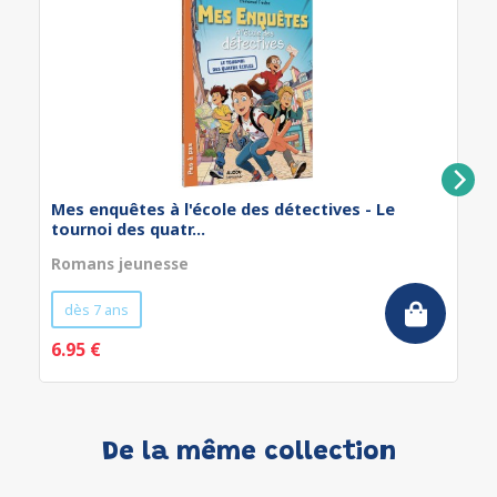
Mes enquêtes à l'école des détectives - Le
tournoi des quatr...
Romans jeunesse
dès 7 ans
6.95 €
De la même collection