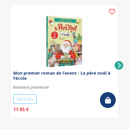
Mon premier roman de l'avent - Le père noël à
l'école
Romans jeunesse
dès 5 ans
11.95 €