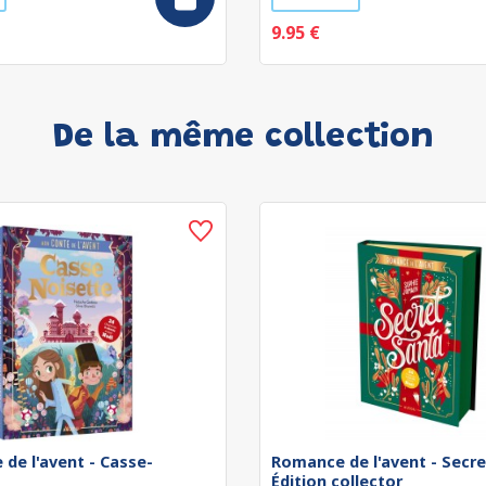
9.95 €
De la même collection
de l'avent - Casse-
Romance de l'avent - Secre
Édition collector