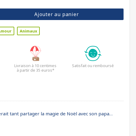
Ajouter au panier
Amour
Animaux
Livraison à 10 centimes
Satisfait ou remboursé
à partir de 35 euros*
merait tant partager la magie de Noël avec son papa…