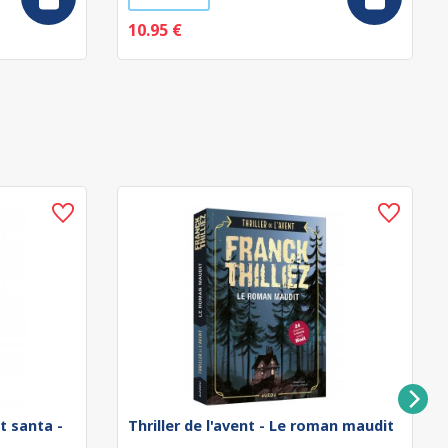
10.95 €
t santa -
Thriller de l'avent - Le roman maudit