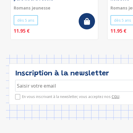
Romans jeunesse
Romans je
dès 5 ans
dès 5 ans
11.95 €
11.95 €
Inscription à la newsletter
En vous inscrivant à la newsletter, vous acceptez nos
CGU
.