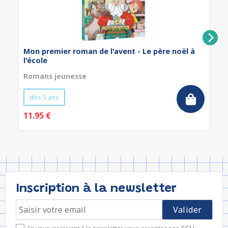
Mon premier roman de l'avent - Le père noël à
l'école
Romans jeunesse
dès 5 ans
11.95 €
Inscription à la newsletter