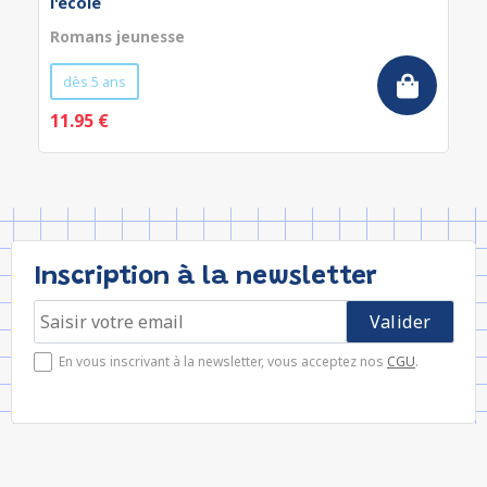
l'école
Romans jeunesse
dès 5 ans
11.95 €
Inscription à la newsletter
En vous inscrivant à la newsletter, vous acceptez nos
CGU
.