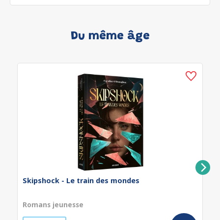
Du même âge
Skipshock - Le train des mondes
Romans jeunesse