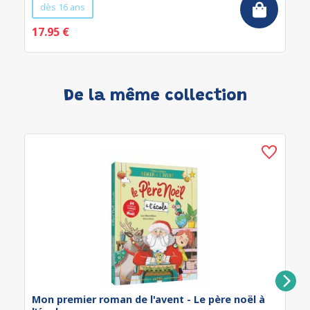
dès 16 ans
17.95 €
De la même collection
Mon premier roman de l'avent - Le père noël à