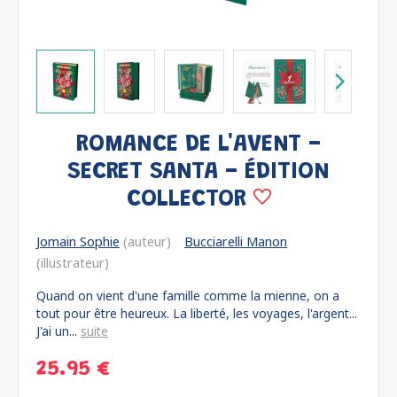
ROMANCE DE L'AVENT -
SECRET SANTA - ÉDITION
COLLECTOR
Jomain Sophie
(auteur)
Bucciarelli Manon
(illustrateur)
Quand on vient d'une famille comme la mienne, on a
tout pour être heureux. La liberté, les voyages, l'argent...
J'ai un...
suite
25.95 €