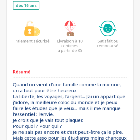
dès 16 ans
Paiement sécurisé
Livraison à 10
Satisfait ou
centimes
remboursé
à partir de 35
euros*
Résumé
Quand on vient d'une famille comme la mienne,
on a tout pour être heureux.
La liberté, les voyages, l'argent... J'ai un appart que
j'adore, la meilleure coloc du monde et je peux
faire les études que je veux... mais il me manque
l'essentiel : l'envie.
Je crois que je vais tout plaquer.
Pour quoi ? Pour qui ?
Je ne sais pas encore et c'est peut-être ça le pire.
Mais cette asso pour les étudiants moins chanceux