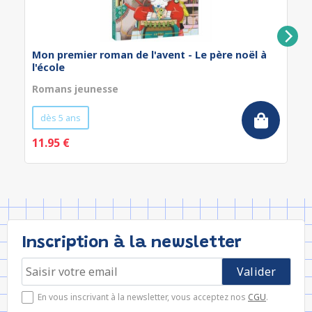
Mon premier roman de l'avent - Le père noël à
l'école
Romans jeunesse
dès 5 ans
11.95 €
Inscription à la newsletter
En vous inscrivant à la newsletter, vous acceptez nos
CGU
.