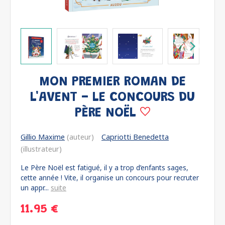
MON PREMIER ROMAN DE
L'AVENT - LE CONCOURS DU
PÈRE NOËL
Gillio Maxime
(auteur)
Capriotti Benedetta
(illustrateur)
Le Père Noël est fatigué, il y a trop d’enfants sages,
cette année ! Vite, il organise un concours pour recruter
un appr...
suite
11.95 €