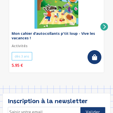
Mon cahier d'autocollants p'tit loup - Vive les
vacances !
Activités
dès 3 ans
5.95 €
Inscription à la newsletter