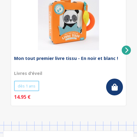
Mon tout premier livre tissu - En noir et blanc !
Livres d'éveil
dès 1 ans
14.95 €