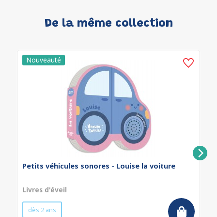
De la même collection
Petits véhicules sonores - Louise la voiture
Livres d'éveil
dès 2 ans