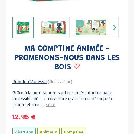
MA COMPTINE ANIMÉE -
PROMENONS-NOUS DANS LES
BOIS
Robidou Vanessa
(illustrateur)
Grâce à la puce sonore sur la première double-page
(accessible dès la couverture grâce à une découpe !),
écoute et chant...
suite
12.95 €
dès 1 ans
Animaux
Comptine