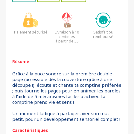
Paiement sécurisé
Livraison à 10
Satisfait ou
centimes
remboursé
à partir de 35
euros*
Résumé
Grâce à la puce sonore sur la première double-
page (accessible dès la couverture grâce à une
découpe !), écoute et chante ta comptine préférée
; puis tourne les pages pour en animer les paroles
à l’aide de 5 mécanismes faciles à activer. La
comptine prend vie et sens !
Un moment ludique à partager avec son tout-
petit, pour un développement sensoriel complet !
Caractéristiques