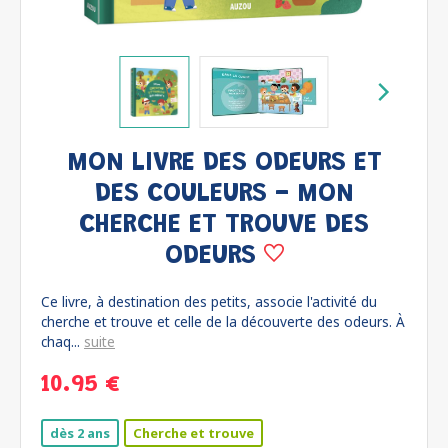
MON LIVRE DES ODEURS ET
DES COULEURS - MON
CHERCHE ET TROUVE DES
ODEURS
Ce livre, à destination des petits, associe l'activité du
cherche et trouve et celle de la découverte des odeurs. À
chaq...
suite
10.95 €
dès 2 ans
Cherche et trouve