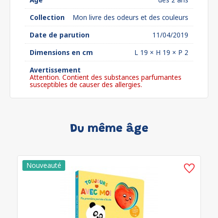
Collection
Mon livre des odeurs et des couleurs
Date de parution
11/04/2019
Dimensions en cm
L 19 × H 19 × P 2
Avertissement
Attention. Contient des substances parfumantes
susceptibles de causer des allergies.
Du même âge