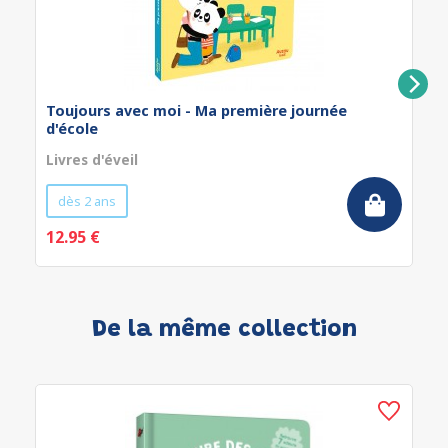
Toujours avec moi - Ma première journée
d'école
Livres d'éveil
dès 2 ans
12.95 €
De la même collection