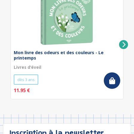
Mon livre des odeurs et des couleurs - Le
printemps
Livres d'éveil
dès 3 ans
11.95 €
Inscription à la newsletter