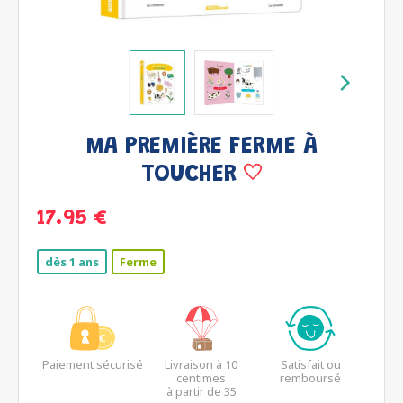
MA PREMIÈRE FERME À
TOUCHER
17.95 €
dès 1 ans
Ferme
Paiement sécurisé
Livraison à 10
Satisfait ou
centimes
remboursé
à partir de 35