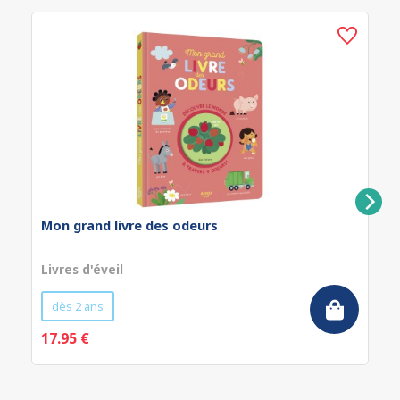
Mon grand livre des odeurs
Livres d'éveil
dès 2 ans
17.95 €