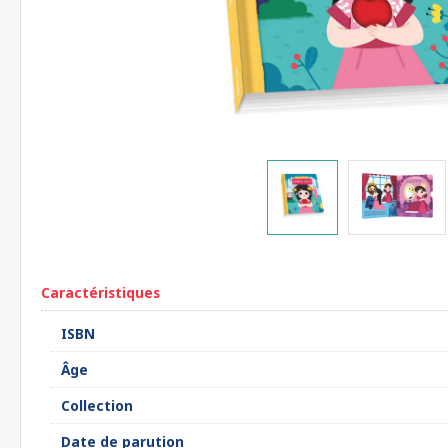
Caractéristiques
ISBN
Âge
Collection
Date de parution