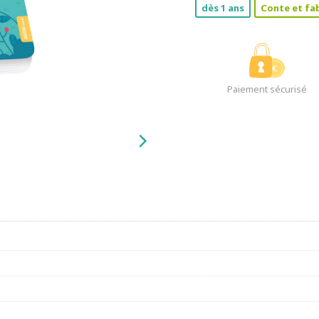
dès 1 ans
Conte et fa
Paiement sécurisé