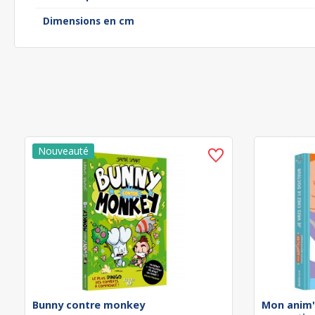
Dimensions en cm
Bunny contre monkey
Mon anim'