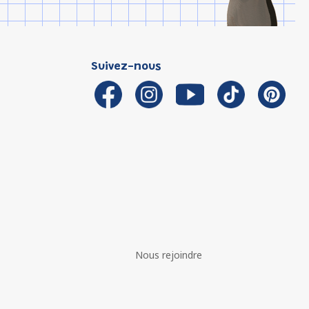
Suivez-nous
Nous rejoindre
é avec les réglementations. Personnalisez vos préférences 