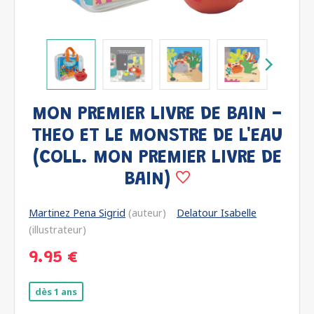
MON PREMIER LIVRE DE BAIN -
THEO ET LE MONSTRE DE L'EAU
(COLL. MON PREMIER LIVRE DE
BAIN)
Martinez Pena Sigrid
(auteur)
Delatour Isabelle
(illustrateur)
9.95 €
dès 1 ans