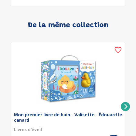
De la même collection
Mon premier livre de bain - Valisette - Édouard le
canard
Livres d'éveil