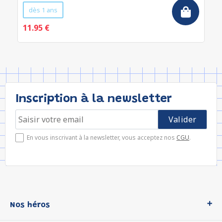
dès 1 ans
11.95 €
Inscription à la newsletter
En vous inscrivant à la newsletter, vous acceptez nos
CGU
.
Nos héros